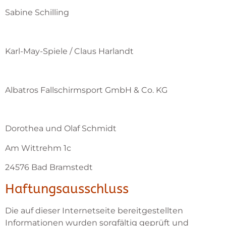
Sabine Schilling
Karl-May-Spiele / Claus Harlandt
Albatros Fallschirmsport GmbH & Co. KG
Dorothea und Olaf Schmidt
Am Wittrehm 1c
24576 Bad Bramstedt
Haftungsausschluss
Die auf dieser Internetseite bereitgestellten
Informationen wurden sorgfältig geprüft und