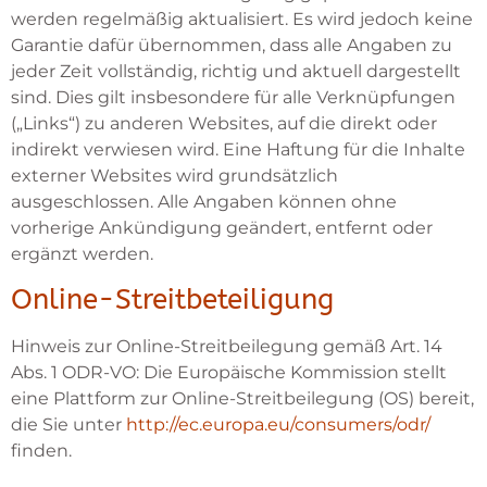
werden regelmäßig aktualisiert. Es wird jedoch keine
Garantie dafür übernommen, dass alle Angaben zu
jeder Zeit vollständig, richtig und aktuell dargestellt
sind. Dies gilt insbesondere für alle Verknüpfungen
(„Links“) zu anderen Websites, auf die direkt oder
indirekt verwiesen wird. Eine Haftung für die Inhalte
externer Websites wird grundsätzlich
ausgeschlossen. Alle Angaben können ohne
vorherige Ankündigung geändert, entfernt oder
ergänzt werden.
Online-Streitbeteiligung
Hinweis zur Online-Streitbeilegung gemäß Art. 14
Abs. 1 ODR-VO: Die Europäische Kommission stellt
eine Plattform zur Online-Streitbeilegung (OS) bereit,
die Sie unter
http://ec.europa.eu/consumers/odr/
finden.