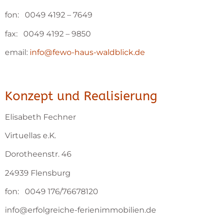
fon: 0049 4192 – 7649
fax: 0049 4192 – 9850
email:
info@fewo-haus-waldblick.de
Konzept und Realisierung
Elisabeth Fechner
Virtuellas e.K.
Dorotheenstr. 46
24939 Flensburg
fon: 0049 176/76678120
info@erfolgreiche-ferienimmobilien.de