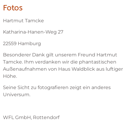
Fotos
Hartmut Tamcke
Katharina-Hanen-Weg 27
22559 Hamburg
Besonderer Dank gilt unserem Freund Hartmut
Tamcke. Ihm verdanken wir die phantastischen
Außenaufnahmen von Haus Waldblick aus luftiger
Höhe.
Seine Sicht zu fotografieren zeigt ein anderes
Universum.
WFL GmbH, Rottendorf